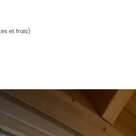
es et frais)