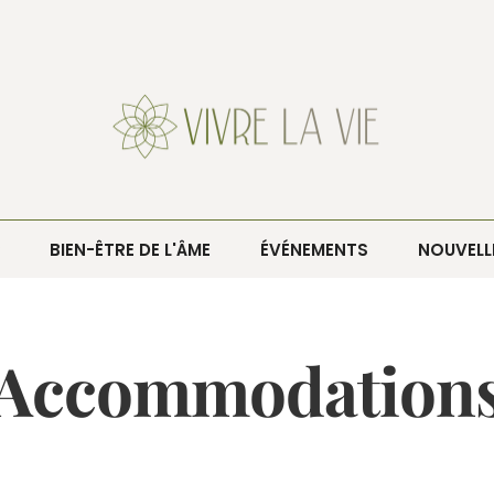
BIEN-ÊTRE DE L'ÂME
ÉVÉNEMENTS
NOUVELL
Accommodation