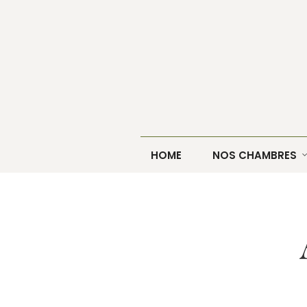
HOME
NOS CHAMBRES