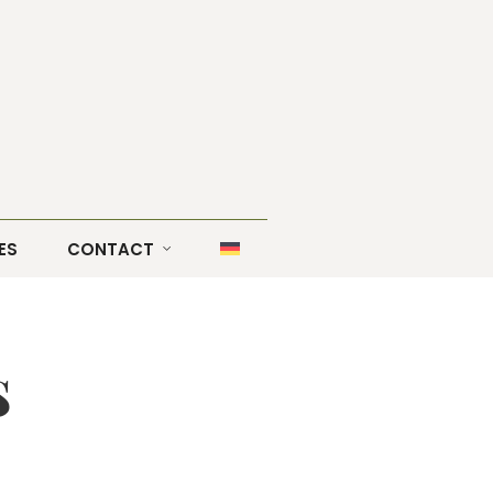
ES
CONTACT
s