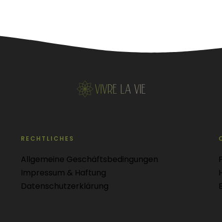
RECHTLICHES
Allgemeine Geschäftsbedingungen
Impressum & Haftung
Datenschutzerklärung