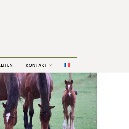
EITEN
KONTAKT