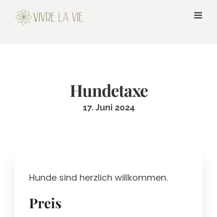
Hundetaxe
17. Juni 2024
Hunde sind herzlich willkommen.
Preis